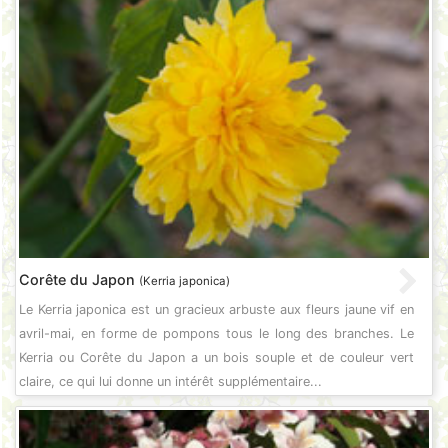
Corête du Japon
(Kerria japonica)
Le Kerria japonica est un gracieux arbuste aux fleurs jaune vif en
avril-mai, en forme de pompons tous le long des branches. Le
Kerria ou Corête du Japon a un bois souple et de couleur vert
claire, ce qui lui donne un intérêt supplémentaire...