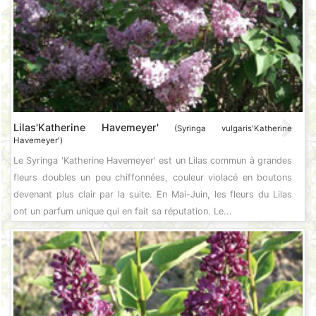
Lilas'Katherine Havemeyer'
(Syringa vulgaris'Katherine
Havemeyer')
Le Syringa 'Katherine Havemeyer' est un Lilas commun à grandes
fleurs doubles un peu chiffonnées, couleur violacé en boutons
devenant plus clair par la suite. En Mai-Juin, les fleurs du Lilas
ont un parfum unique qui en fait sa réputation. Le...