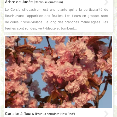
Arbre de Judée
(Cersis siliquastrum)
Le Cersis siliquastrum est une plante qui a la particularité de
fleurir avant l'apparition des feuilles. Les fleurs en grappe, sont
de couleur rose-violacé , le long des branches même âgées. Les
feuilles sont rondes, vert-bleuté et tombent...
Cerisier à fleurs
(Prunus serrulata'New Red')