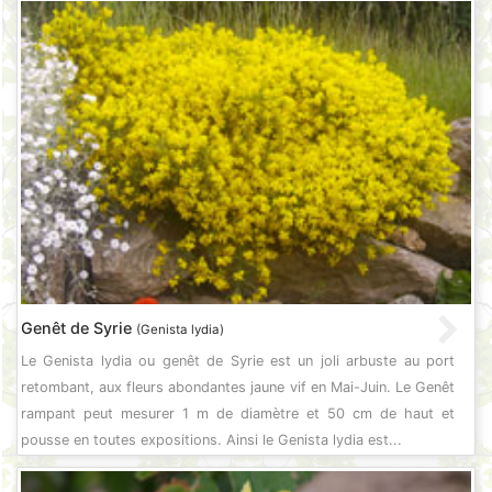
Genêt de Syrie
(Genista lydia)
Le Genista lydia ou genêt de Syrie est un joli arbuste au port
retombant, aux fleurs abondantes jaune vif en Mai-Juin. Le Genêt
rampant peut mesurer 1 m de diamètre et 50 cm de haut et
pousse en toutes expositions. Ainsi le Genista lydia est...