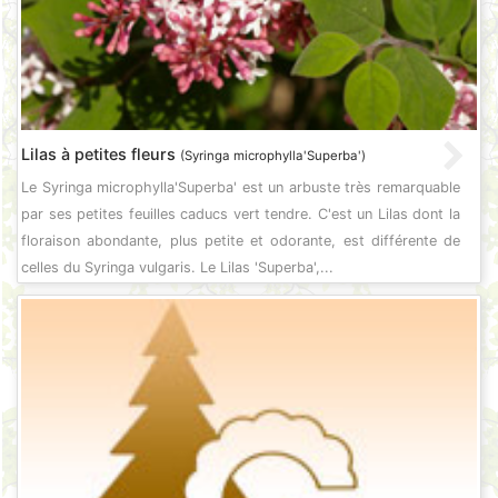
Lilas à petites fleurs
(Syringa microphylla'Superba')
Le Syringa microphylla'Superba' est un arbuste très remarquable
par ses petites feuilles caducs vert tendre. C'est un Lilas dont la
floraison abondante, plus petite et odorante, est différente de
celles du Syringa vulgaris. Le Lilas 'Superba',...