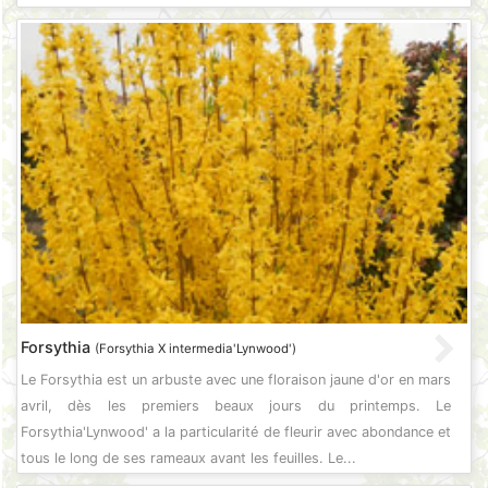
Forsythia
(Forsythia X intermedia'Lynwood')
Le Forsythia est un arbuste avec une floraison jaune d'or en mars
avril, dès les premiers beaux jours du printemps. Le
Forsythia'Lynwood' a la particularité de fleurir avec abondance et
tous le long de ses rameaux avant les feuilles. Le...