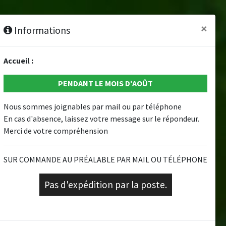
sommes-nous ?
×
Informations
Accueil :
PENDANT LE MOIS D'AOÛT
Nous sommes joignables par mail ou par téléphone
En cas d'absence, laissez votre message sur le répondeur.
ard
Merci de votre compréhension
SUR COMMANDE AU PRÉALABLE PAR MAIL OU TÉLÉPHONE
onnels
Pas d'expédition par la poste.