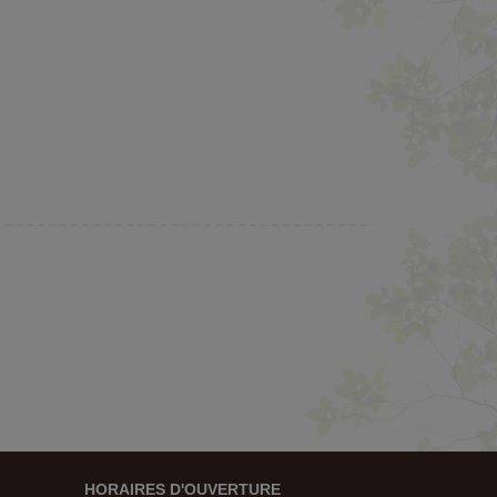
HORAIRES D'OUVERTURE