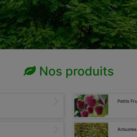
Nos produits
Petits Fru
Arbustes