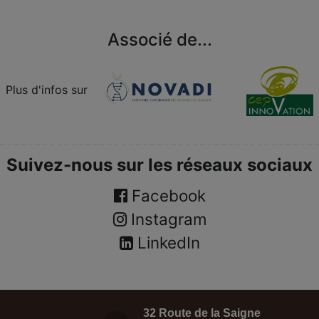
Associé de...
Plus d'infos sur
Suivez-nous sur les réseaux sociaux
Facebook
Instagram
LinkedIn
32 Route de la Saigne