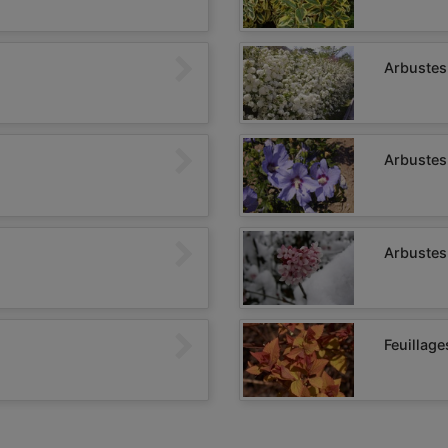
Arbustes
Arbustes
Arbustes
Feuillage