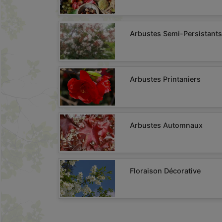
Arbustes Semi-Persistants
Arbustes Printaniers
Arbustes Automnaux
Floraison Décorative